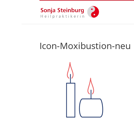
Icon-Moxibustion-neu