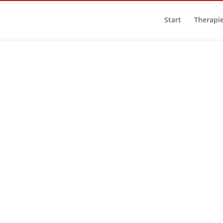
Start
Therapi