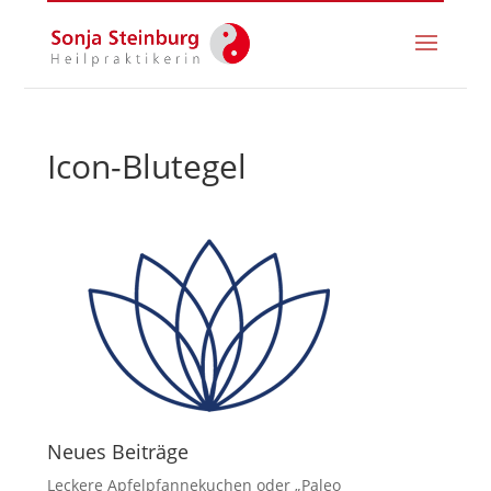
Icon-Blutegel
Neues Beiträge
Leckere Apfelpfannekuchen oder „Paleo