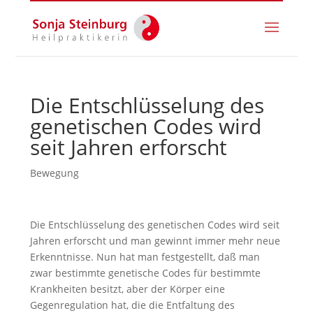
Die Entschlüsselung des
genetischen Codes wird
seit Jahren erforscht
Bewegung
Die Entschlüsselung des genetischen Codes wird seit
Jahren erforscht und man gewinnt immer mehr neue
Erkenntnisse. Nun hat man festgestellt, daß man
zwar bestimmte genetische Codes für bestimmte
Krankheiten besitzt, aber der Körper eine
Gegenregulation hat, die die Entfaltung des