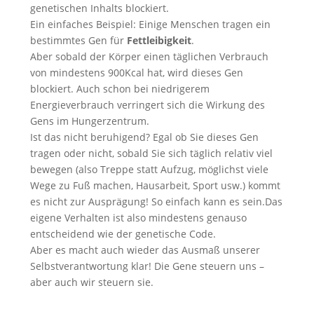
genetischen Inhalts blockiert.
Ein einfaches Beispiel: Einige Menschen tragen ein
bestimmtes Gen für
Fettleibigkeit
.
Aber sobald der Körper einen täglichen Verbrauch
von mindestens 900Kcal hat, wird dieses Gen
blockiert. Auch schon bei niedrigerem
Energieverbrauch verringert sich die Wirkung des
Gens im Hungerzentrum.
Ist das nicht beruhigend? Egal ob Sie dieses Gen
tragen oder nicht, sobald Sie sich täglich relativ viel
bewegen (also Treppe statt Aufzug, möglichst viele
Wege zu Fuß machen, Hausarbeit, Sport usw.) kommt
es nicht zur Ausprägung! So einfach kann es sein.Das
eigene Verhalten ist also mindestens genauso
entscheidend wie der genetische Code.
Aber es macht auch wieder das Ausmaß unserer
Selbstverantwortung klar! Die Gene steuern uns –
aber auch wir steuern sie.