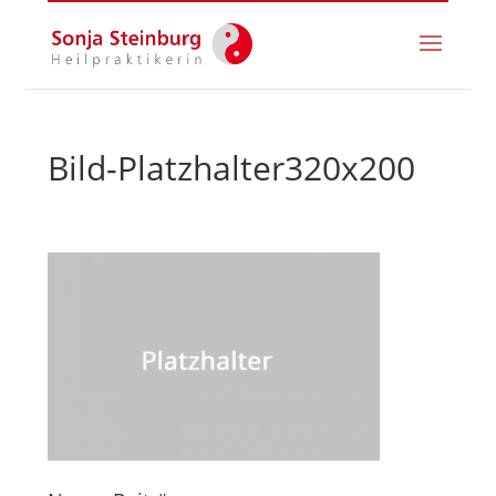
Bild-Platzhalter320x200